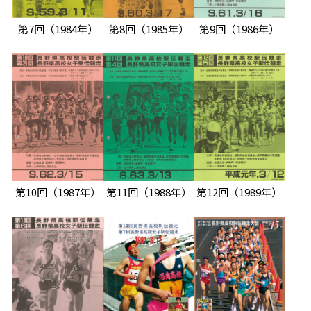
第7回
（1984年）
第8回
（1985年）
第9回
（1986年）
第10回
（1987年）
第11回
（1988年）
第12回
（1989年）