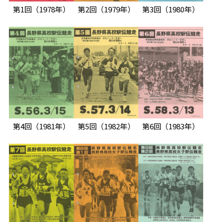
第1回
（1978年）
第2回
（1979年）
第3回
（1980年）
第4回
（1981年）
第5回
（1982年）
第6回
（1983年）