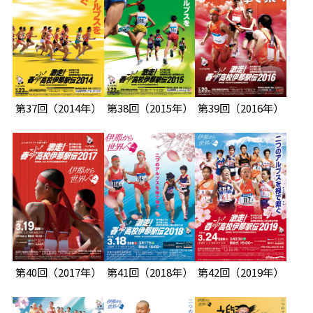
第37回
（2014年）
第38回
（2015年）
第39回
（2016年）
第40回
（2017年）
第41回
（2018年）
第42回
（2019年）