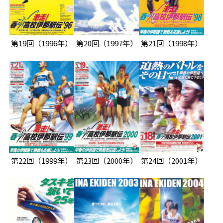
第19回
（1996年）
第20回
（1997年）
第21回
（1998年）
第22回
（1999年）
第23回
（2000年）
第24回
（2001年）