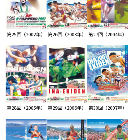
第25回
（2002年）
第26回
（2003年）
第27回
（2004年）
第28回
（2005年）
第29回
（2006年）
第30回
（2007年）