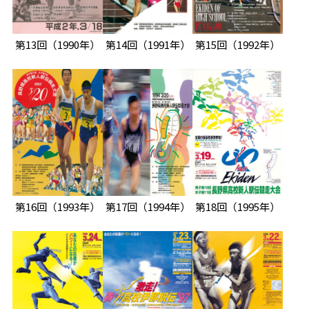
第13回
（1990年）
第14回
（1991年）
第15回
（1992年）
第16回
（1993年）
第17回
（1994年）
第18回
（1995年）