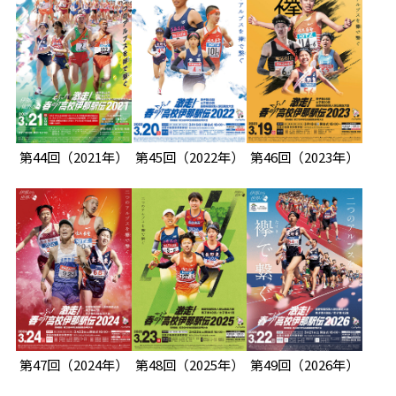
第44回
（2021年）
第45回
（2022年）
第46回
（2023年）
第47回
（2024年）
第48回
（2025年）
第49回
（2026年）