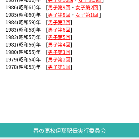
1986(昭和61)年 [
男子第9回
・
女子第2回
]
1985(昭和60)年 [
男子第8回
・
女子第1回
]
1984(昭和59)年 [
男子第7回
]
1983(昭和58)年 [
男子第6回
]
1982(昭和57)年 [
男子第5回
]
1981(昭和56)年 [
男子第4回
]
1980(昭和55)年 [
男子第3回
]
1979(昭和54)年 [
男子第2回
]
1978(昭和53)年 [
男子第1回
]
春の高校伊那駅伝実行委員会