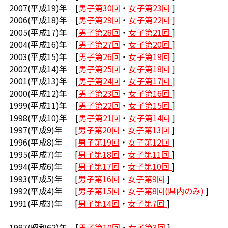
2007(平成19)年 [
男子第30回
・
女子第23回
]
2006(平成18)年 [
男子第29回
・
女子第22回
]
2005(平成17)年 [
男子第28回
・
女子第21回
]
2004(平成16)年 [
男子第27回
・
女子第20回
]
2003(平成15)年 [
男子第26回
・
女子第19回
]
2002(平成14)年 [
男子第25回
・
女子第18回
]
2001(平成13)年 [
男子第24回
・
女子第17回
]
2000(平成12)年 [
男子第23回
・
女子第16回
]
1999(平成11)年 [
男子第22回
・
女子第15回
]
1998(平成10)年 [
男子第21回
・
女子第14回
]
1997(平成9)年 [
男子第20回
・
女子第13回
]
1996(平成8)年 [
男子第19回
・
女子第12回
]
1995(平成7)年 [
男子第18回
・
女子第11回
]
1994(平成6)年 [
男子第17回
・
女子第10回
]
1993(平成5)年 [
男子第16回
・
女子第9回
]
1992(平成4)年 [
男子第15回
・
女子第8回(県内のみ)
]
1991(平成3)年 [
男子第14回
・
女子第7回
]
1987(昭和62)年 [
男子第10回
・
女子第3回
]