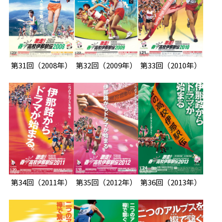
第31回
（2008年）
第32回
（2009年）
第33回
（2010年）
第34回
（2011年）
第35回
（2012年）
第36回
（2013年）