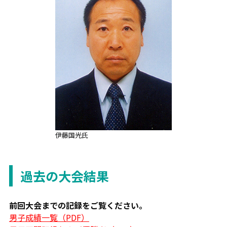
伊藤国光氏
過去の大会結果
前回大会までの記録をご覧ください。
男子成績一覧（PDF）